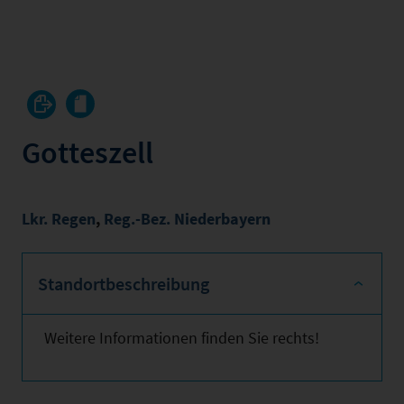
Gotteszell
Lkr. Regen
,
Reg.-Bez. Niederbayern
Standortbeschreibung
Weitere Informationen finden Sie rechts!