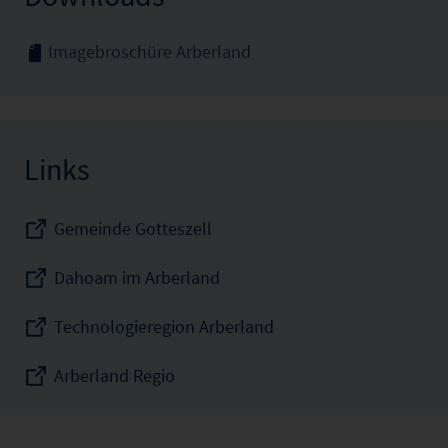
Imagebroschüre Arberland
Links
Gemeinde Gotteszell
Dahoam im Arberland
Technologieregion Arberland
Arberland Regio