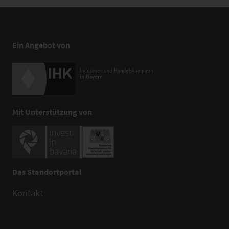
Ein Angebot von
Mit Unterstützung von
Das Standortportal
Kontakt