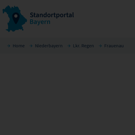
Home
Niederbayern
Lkr. Regen
Frauenau