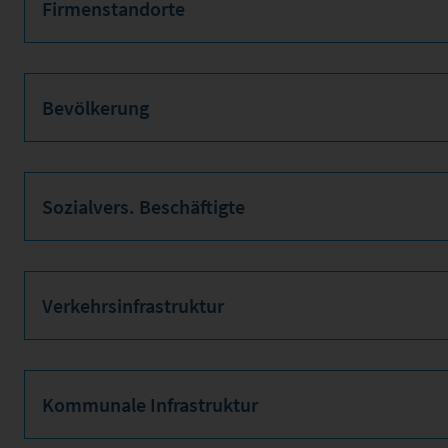
Firmenstandorte
Bevölkerung
Sozialvers. Beschäftigte
Verkehrsinfrastruktur
Kommunale Infrastruktur