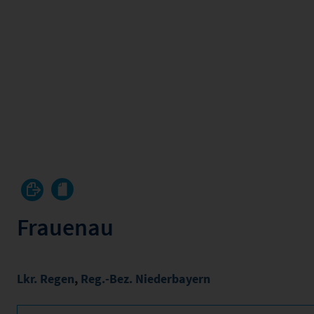
Frauenau
Lkr. Regen
,
Reg.-Bez. Niederbayern