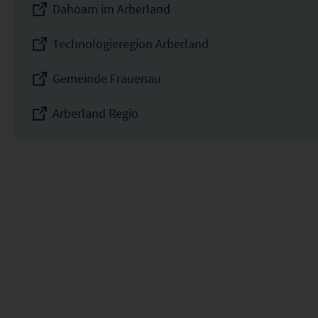
Dahoam im Arberland
Technologieregion Arberland
Gemeinde Frauenau
Arberland Regio