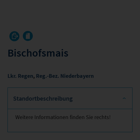
Bischofsmais
Lkr. Regen
,
Reg.-Bez. Niederbayern
Standortbeschreibung
Weitere Informationen finden Sie rechts!