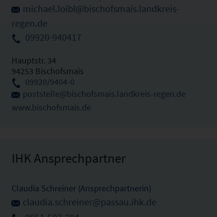
michael.loibl@bischofsmais.landkreis-
regen.de
09920-940417
Hauptstr. 34
94253 Bischofsmais
09920/9404-0
poststelle@bischofsmais.landkreis-regen.de
www.bischofsmais.de
IHK Ansprechpartner
Claudia Schreiner (Ansprechpartnerin)
claudia.schreiner@passau.ihk.de