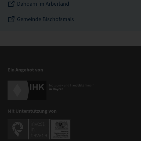
Dahoam im Arberland
Gemeinde Bischofsmais
Ein Angebot von
Mit Unterstützung von