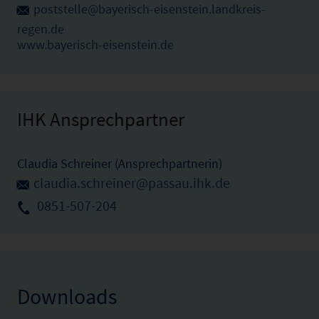
poststelle@bayerisch-eisenstein.landkreis-
regen.de
www.bayerisch-eisenstein.de
IHK Ansprechpartner
Claudia Schreiner (Ansprechpartnerin)
claudia.schreiner@passau.ihk.de
0851-507-204
Downloads