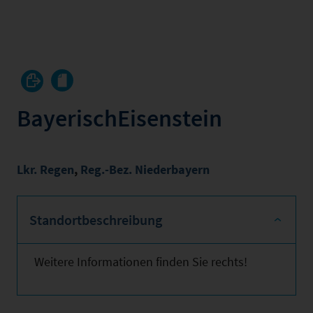
BayerischEisenstein
Lkr. Regen
,
Reg.-Bez. Niederbayern
Standortbeschreibung
Weitere Informationen finden Sie rechts!