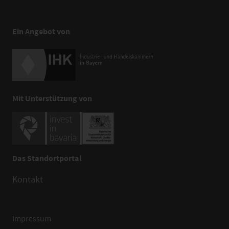
Ein Angebot von
Mit Unterstützung von
Das Standortportal
Kontakt
Impressum