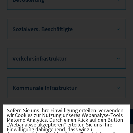
Sozialvers. Beschäftigte
Verkehrsinfrastruktur
Kommunale Infrastruktur
Sofern Sie uns Ihre Einwilligung erteilen, verwenden
wir Cookies zur Nutzung unseres Webanalyse-Tools
Matomo Analytics. Durch einen Klick auf den Button
„Webanalyse akzeptieren“ erteilen Sie uns Ihre
Einwilligung dahingehend, dass wir zu