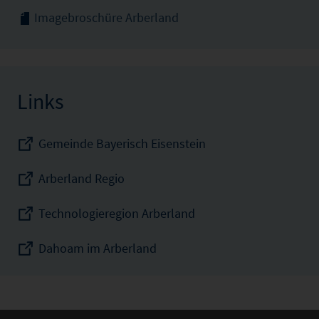
Imagebroschüre Arberland
Links
Gemeinde Bayerisch Eisenstein
Arberland Regio
Technologieregion Arberland
Dahoam im Arberland