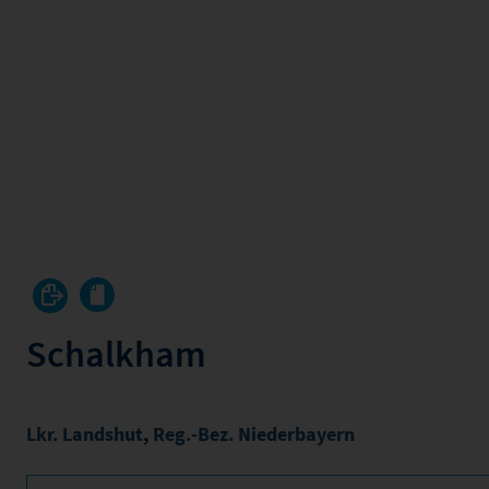
Schalkham
Lkr. Landshut
,
Reg.-Bez. Niederbayern