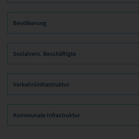
Bevölkerung
Sozialvers. Beschäftigte
Verkehrsinfrastruktur
Kommunale Infrastruktur