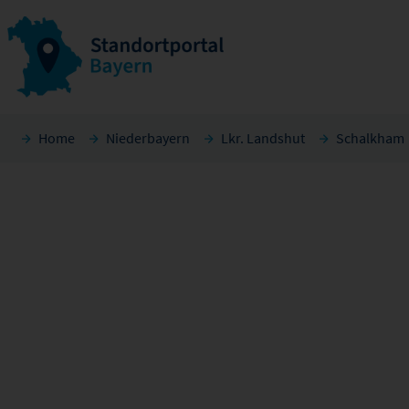
Home
Niederbayern
Lkr. Landshut
Schalkham