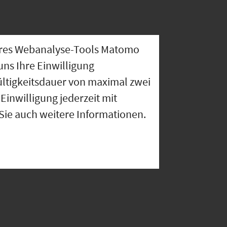
nseres Webanalyse-Tools Matomo
uns Ihre Einwilligung
ültigkeitsdauer von maximal zwei
Einwilligung jederzeit mit
 Sie auch weitere Informationen.