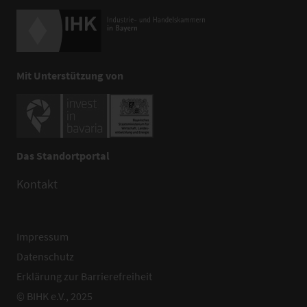
Mit Unterstützung von
Das Standortportal
Kontakt
Impressum
Datenschutz
Erklärung zur Barrierefreiheit
© BIHK e.V., 2025