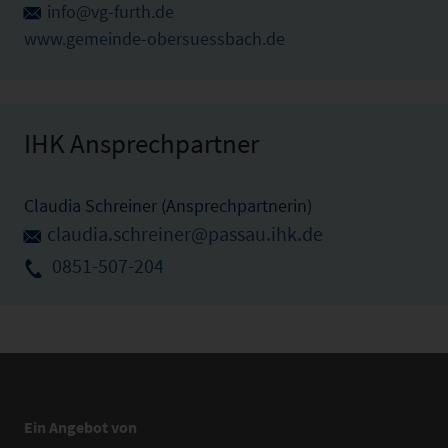
info@vg-furth.de
www.gemeinde-obersuessbach.de
IHK Ansprechpartner
Claudia Schreiner (Ansprechpartnerin)
claudia.schreiner@passau.ihk.de
0851-507-204
Ein Angebot von