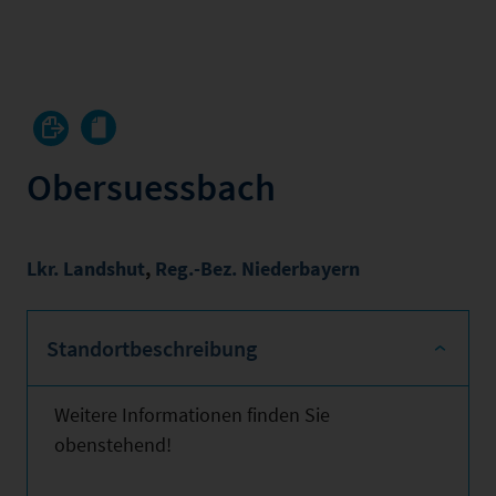
Obersuessbach
Lkr. Landshut
,
Reg.-Bez. Niederbayern
Standortbeschreibung
Weitere Informationen finden Sie
obenstehend!