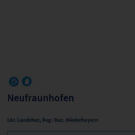
Neufraunhofen
Lkr. Landshut
,
Reg.-Bez. Niederbayern