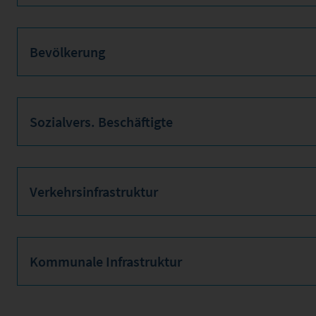
Bevölkerung
Sozialvers. Beschäftigte
Verkehrsinfrastruktur
Kommunale Infrastruktur