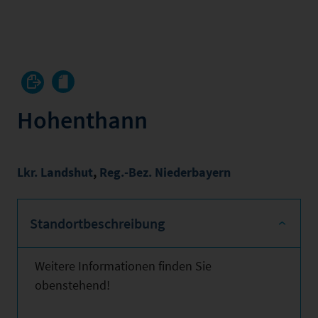
Hohenthann
Lkr. Landshut
,
Reg.-Bez. Niederbayern
Standortbeschreibung
Weitere Informationen finden Sie
obenstehend!