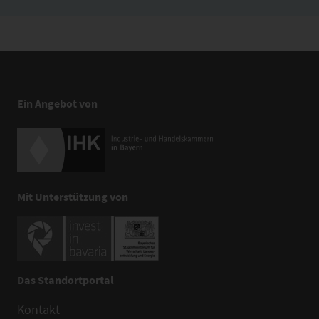
Ein Angebot von
Mit Unterstützung von
Das Standortportal
Kontakt