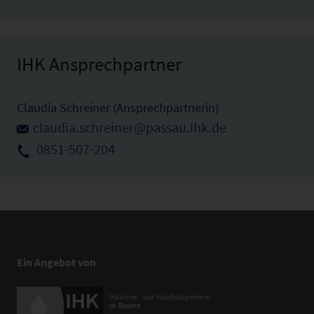
IHK Ansprechpartner
Claudia Schreiner (Ansprechpartnerin)
claudia.schreiner@passau.ihk.de
0851-507-204
Ein Angebot von