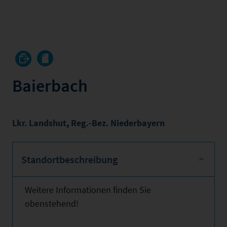
Baierbach
Lkr. Landshut
,
Reg.-Bez. Niederbayern
Standortbeschreibung
Weitere Informationen finden Sie
obenstehend!