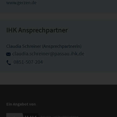
www.gerzen.de
IHK Ansprechpartner
Claudia Schreiner (Ansprechpartnerin)
claudia.schreiner@passau.ihk.de
0851-507-204
Ein Angebot von