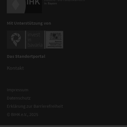
Mit Unterstützung von
Das Standortportal
Kontakt
Impressum
Datenschutz
Erklärung zur Barrierefreiheit
© BIHK e.V., 2025