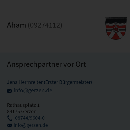
Aham
(09274112)
Ansprechpartner vor Ort
Jens Herrnreiter (Erster Bürgermeister)
info@gerzen.de
Rathausplatz 1
84175 Gerzen
08744/9604-0
info@gerzen.de