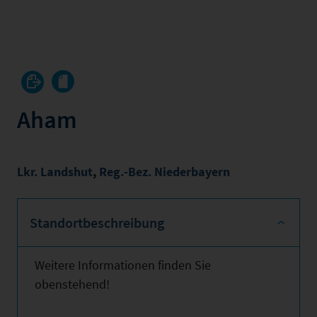
Aham
Lkr. Landshut
,
Reg.-Bez. Niederbayern
Standortbeschreibung
Weitere Informationen finden Sie
obenstehend!