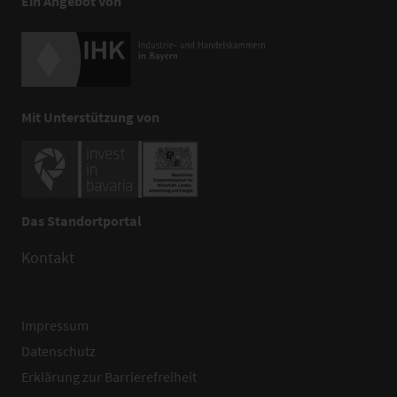
Ein Angebot von
Mit Unterstützung von
Das Standortportal
Kontakt
Impressum
Datenschutz
Erklärung zur Barrierefreiheit