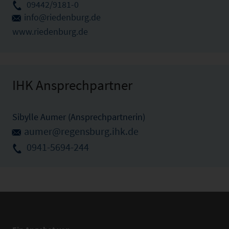
09442/9181-0
info@riedenburg.de
www.riedenburg.de
IHK Ansprechpartner
Sibylle Aumer (Ansprechpartnerin)
aumer@regensburg.ihk.de
0941-5694-244