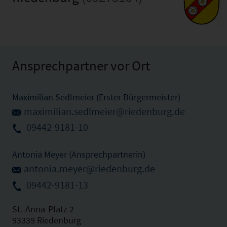
Ansprechpartner vor Ort
Maximilian Sedlmeier (Erster Bürgermeister)
maximilian.sedlmeier@riedenburg.de
09442-9181-10
Antonia Meyer (Ansprechpartnerin)
antonia.meyer@riedenburg.de
09442-9181-13
St.-Anna-Platz 2
93339 Riedenburg