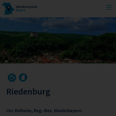
Riedenburg
Lkr. Kelheim
,
Reg.-Bez. Niederbayern