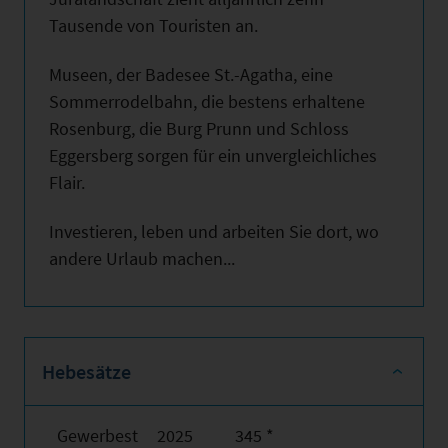
Tausende von Touristen an.
Museen, der Badesee St.-Agatha, eine
Sommerrodelbahn, die bestens erhaltene
Rosenburg, die Burg Prunn und Schloss
Eggersberg sorgen für ein unvergleichliches
Flair.
Investieren, leben und arbeiten Sie dort, wo
andere Urlaub machen...
Hebesätze
Gewerbest
2025
345 *