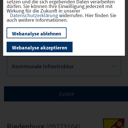
setzen und die sich ergebenden Daten verarbeiten
dürfen. Sie können Ihre Einwilligung jederzeit mit
Sozialvers. Beschäftigte
Wirkung für die Zukunft in unserer
Datenschutzerklärung
widerrufen. Hier finden Sie
auch weitere Informationen.
Webanalyse ablehnen
Verkehrsinfrastruktur
Webanalyse akzeptieren
Kommunale Infrastruktur
Riedenburg
(09273164)