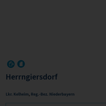
Herrngiersdorf
Lkr. Kelheim
,
Reg.-Bez. Niederbayern