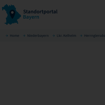
Home
Niederbayern
Lkr. Kelheim
Herrngiersdo