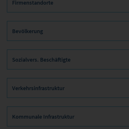
Firmenstandorte
Bevölkerung
Sozialvers. Beschäftigte
Verkehrsinfrastruktur
Kommunale Infrastruktur