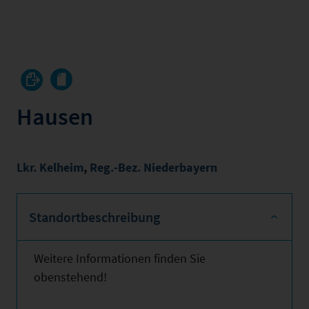
Hausen
Lkr. Kelheim
,
Reg.-Bez. Niederbayern
Standortbeschreibung
Weitere Informationen finden Sie
obenstehend!