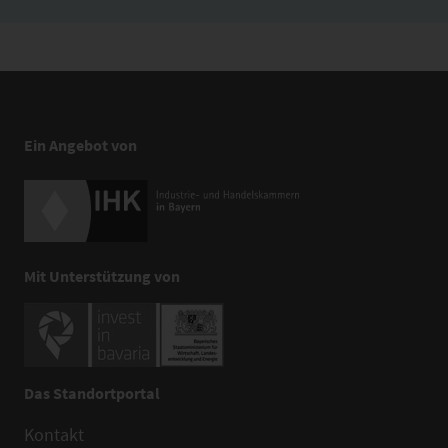
Ein Angebot von
Mit Unterstützung von
Das Standortportal
Kontakt