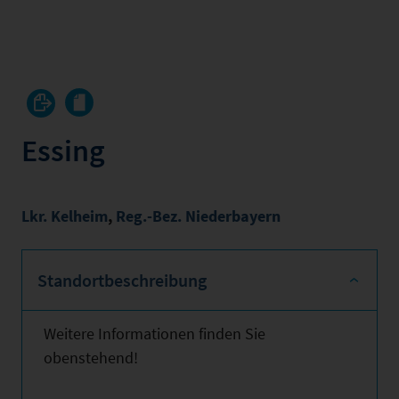
Essing
Lkr. Kelheim
,
Reg.-Bez. Niederbayern
Standortbeschreibung
Weitere Informationen finden Sie
obenstehend!