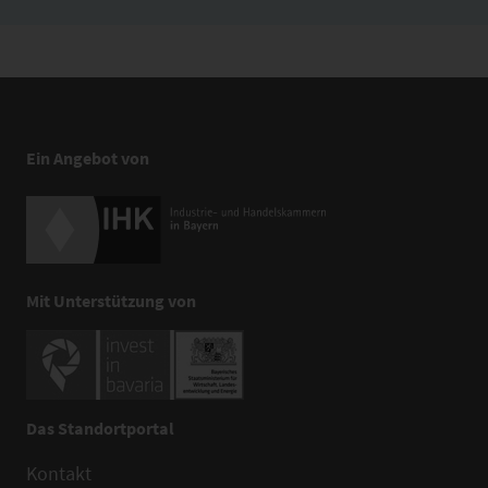
Ein Angebot von
Mit Unterstützung von
Das Standortportal
Kontakt