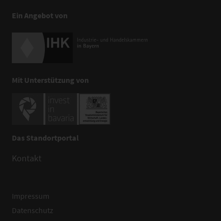
Ein Angebot von
Mit Unterstützung von
Das Standortportal
Kontakt
Impressum
Datenschutz