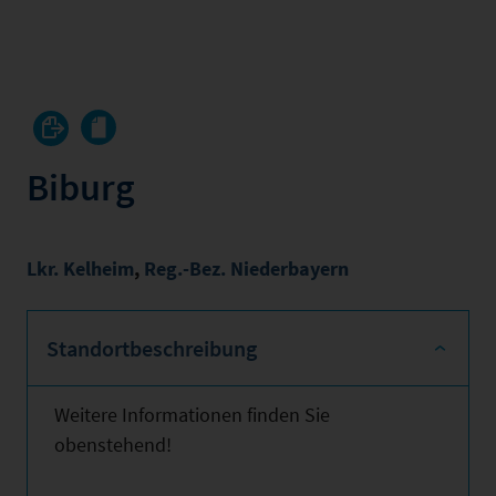
Biburg
Lkr. Kelheim
,
Reg.-Bez. Niederbayern
Standortbeschreibung
Weitere Informationen finden Sie
obenstehend!