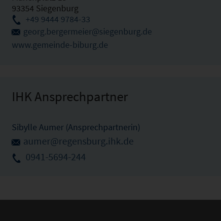
93354 Siegenburg
+49 9444 9784-33
georg.bergermeier@siegenburg.de
www.gemeinde-biburg.de
IHK Ansprechpartner
Sibylle Aumer (Ansprechpartnerin)
aumer@regensburg.ihk.de
0941-5694-244