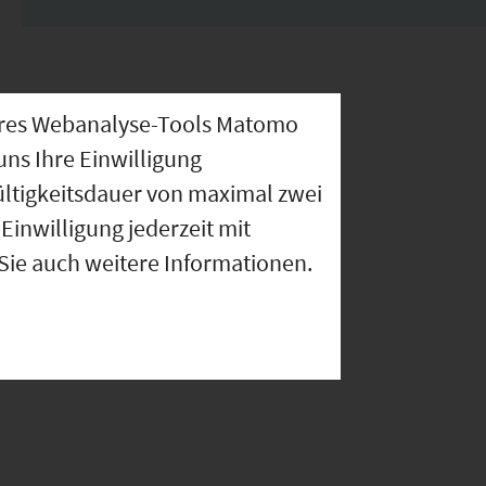
nseres Webanalyse-Tools Matomo
uns Ihre Einwilligung
ültigkeitsdauer von maximal zwei
Einwilligung jederzeit mit
 Sie auch weitere Informationen.