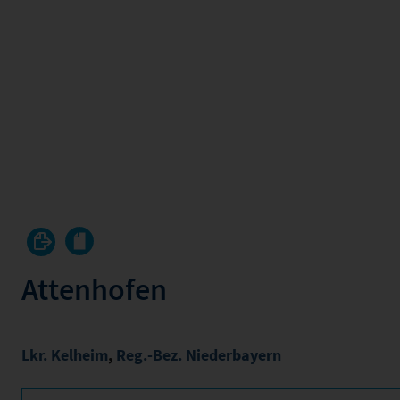
Attenhofen
Lkr. Kelheim
,
Reg.-Bez. Niederbayern