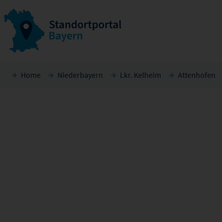
Home
Niederbayern
Lkr. Kelheim
Attenhofen