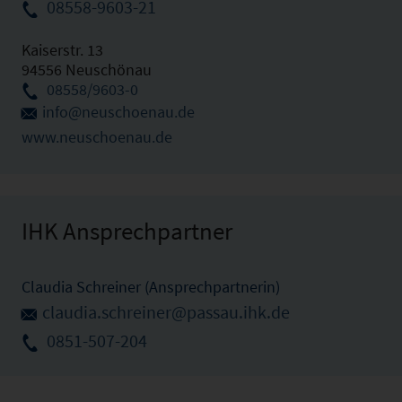
08558-9603-21
Kaiserstr. 13
94556 Neuschönau
08558/9603-0
info@neuschoenau.de
www.neuschoenau.de
IHK Ansprechpartner
Claudia Schreiner (Ansprechpartnerin)
claudia.schreiner@passau.ihk.de
0851-507-204