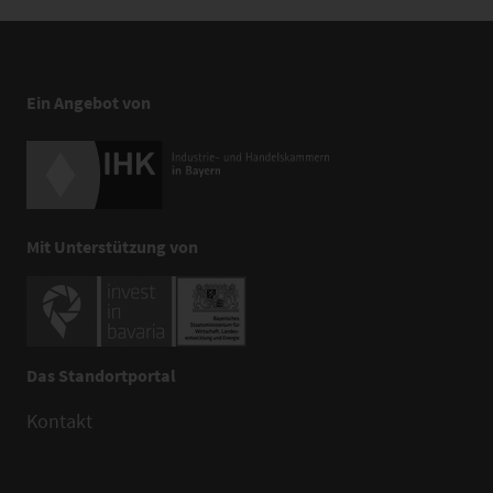
Ein Angebot von
Mit Unterstützung von
Das Standortportal
Kontakt