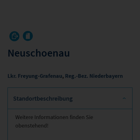
Neuschoenau
Lkr. Freyung-Grafenau
,
Reg.-Bez. Niederbayern
Standortbeschreibung
Weitere Informationen finden Sie
obenstehend!