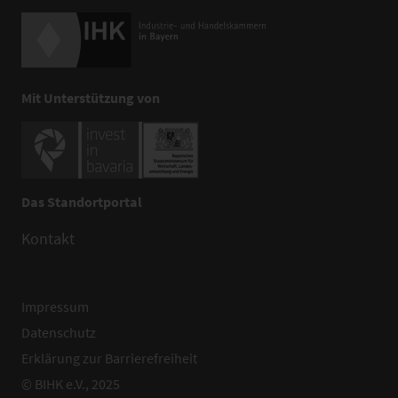
Mit Unterstützung von
Das Standortportal
Kontakt
Impressum
Datenschutz
Erklärung zur Barrierefreiheit
© BIHK e.V., 2025