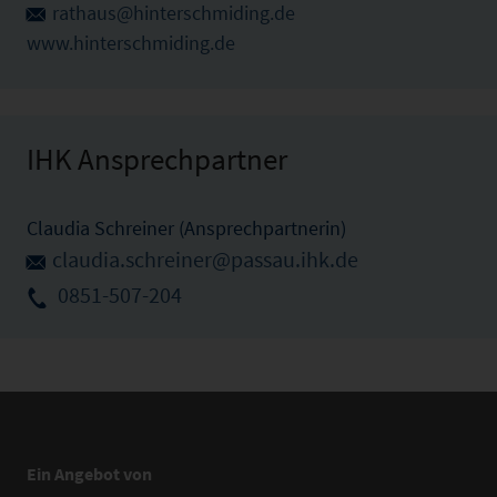
rathaus@hinterschmiding.de
www.hinterschmiding.de
IHK Ansprechpartner
Claudia Schreiner (Ansprechpartnerin)
claudia.schreiner@passau.ihk.de
0851-507-204
Ein Angebot von