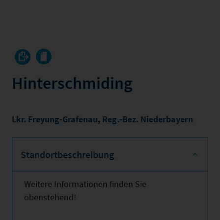
Hinterschmiding
Lkr. Freyung-Grafenau
,
Reg.-Bez. Niederbayern
Standortbeschreibung
Weitere Informationen finden Sie
obenstehend!