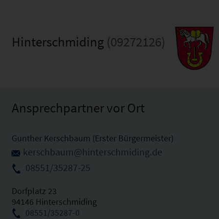
Hinterschmiding
(09272126)
Ansprechpartner vor Ort
Gunther Kerschbaum (Erster Bürgermeister)
kerschbaum@hinterschmiding.de
08551/35287-25
Dorfplatz 23
94146 Hinterschmiding
08551/35287-0