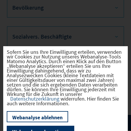
Bevölkerung
Sozialvers. Beschäftigte
Sofern Sie uns Ihre Einwilligung erteilen, verwenden
wir Cookies zur Nutzung unseres Webanalyse-Tools
Matomo Analytics. Durch einen Klick auf den Button
Verkehrsinfrastruktur
„Webanalyse akzeptieren“ erteilen Sie uns Ihre
Einwilligung dahingehend, dass wir zu
Analysezwecken Cookies (kleine Textdateien mit
einer Gültigkeitsdauer von maximal zwei Jahren)
setzen und die sich ergebenden Daten verarbeiten
dürfen. Sie können Ihre Einwilligung jederzeit mit
Wirkung für die Zukunft in unserer
Kommunale Infrastruktur
Datenschutzerklärung
widerrufen. Hier finden Sie
auch weitere Informationen.
Webanalyse ablehnen