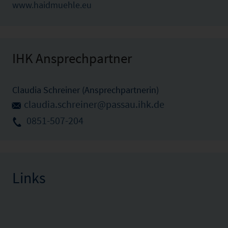
www.haidmuehle.eu
IHK Ansprechpartner
Claudia Schreiner (Ansprechpartnerin)
claudia.schreiner@passau.ihk.de
0851-507-204
Links