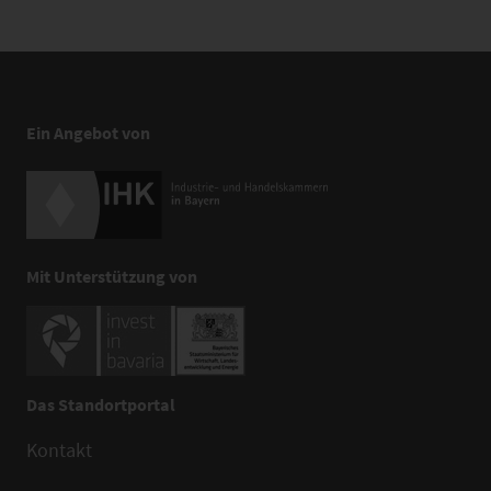
Ein Angebot von
Mit Unterstützung von
Das Standortportal
Kontakt