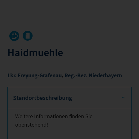
Haidmuehle
Lkr. Freyung-Grafenau
,
Reg.-Bez. Niederbayern
Standortbeschreibung
Weitere Informationen finden Sie
obenstehend!