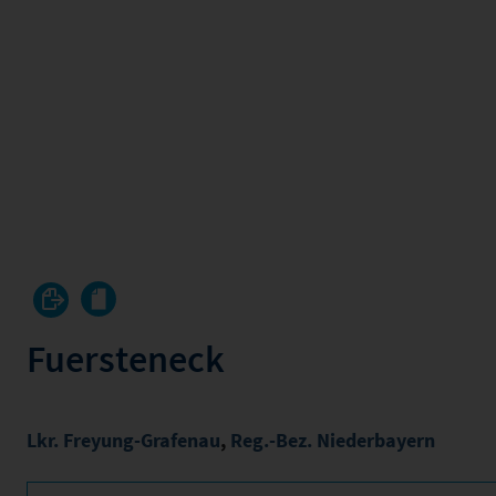
Fuersteneck
Lkr. Freyung-Grafenau
,
Reg.-Bez. Niederbayern