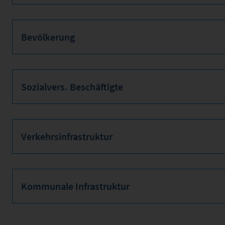
Bevölkerung
Sozialvers. Beschäftigte
Verkehrsinfrastruktur
Kommunale Infrastruktur