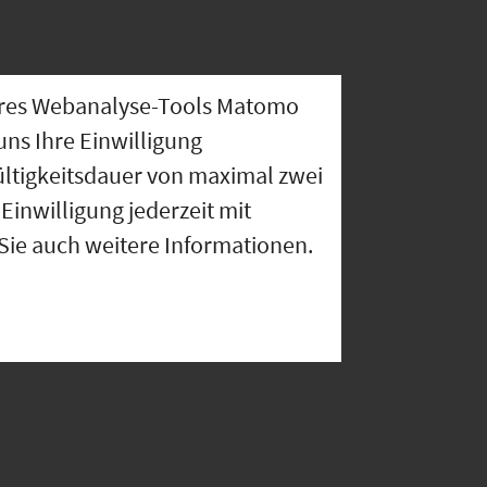
nseres Webanalyse-Tools Matomo
uns Ihre Einwilligung
ültigkeitsdauer von maximal zwei
Einwilligung jederzeit mit
 Sie auch weitere Informationen.