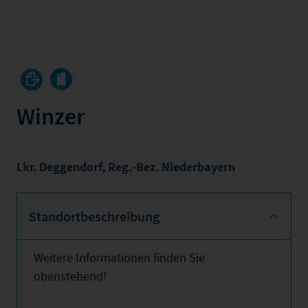
Winzer
Lkr. Deggendorf
,
Reg.-Bez. Niederbayern
Standortbeschreibung
Weitere Informationen finden Sie
obenstehend!