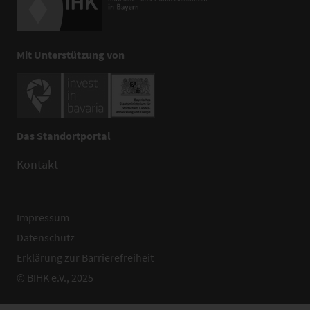
Mit Unterstützung von
Das Standortportal
Kontakt
Impressum
Datenschutz
Erklärung zur Barrierefreiheit
© BIHK e.V., 2025