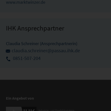
www.marktwinzer.de
IHK Ansprechpartner
Claudia Schreiner (Ansprechpartnerin)
claudia.schreiner@passau.ihk.de
0851-507-204
Ein Angebot von