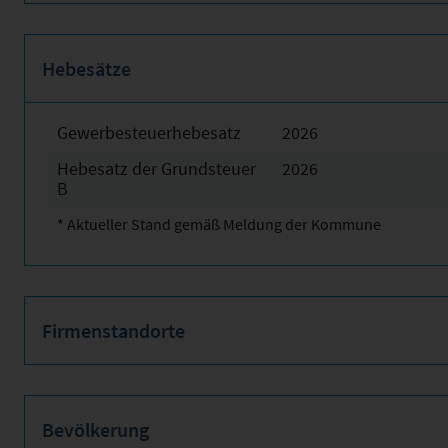
Hebesätze
Gewerbesteuerhebesatz
2026
Hebesatz der Grundsteuer
2026
B
* Aktueller Stand gemäß Meldung der Kommune
Firmenstandorte
Bevölkerung