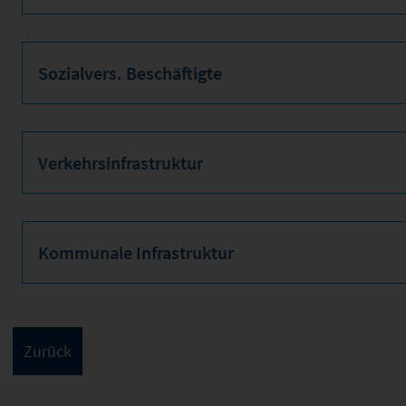
Sozialvers. Beschäftigte
Verkehrsinfrastruktur
Kommunale Infrastruktur