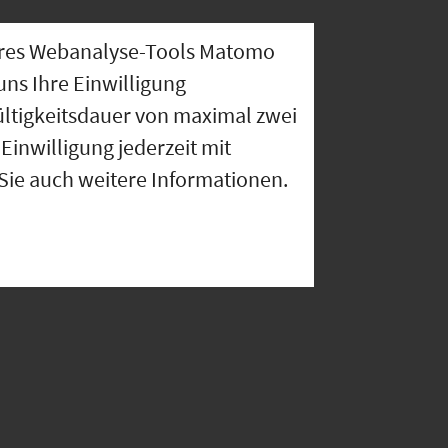
nseres Webanalyse-Tools Matomo
uns Ihre Einwilligung
ültigkeitsdauer von maximal zwei
Einwilligung jederzeit mit
 Sie auch weitere Informationen.