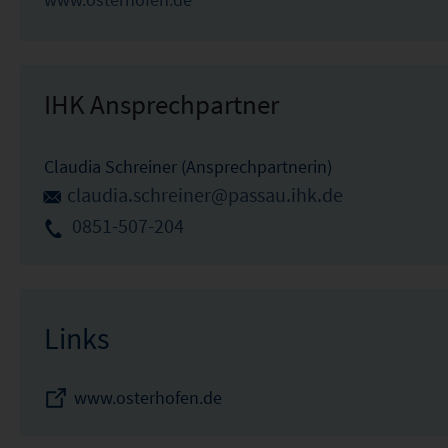
IHK Ansprechpartner
Claudia Schreiner (Ansprechpartnerin)
claudia.schreiner@passau.ihk.de
0851-507-204
Links
www.osterhofen.de