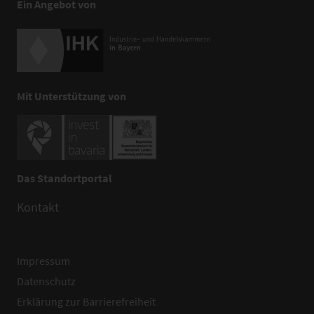
Ein Angebot von
Mit Unterstützung von
Das Standortportal
Kontakt
Impressum
Datenschutz
Erklärung zur Barrierefreiheit