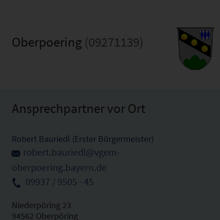
Oberpoering
(09271139)
Ansprechpartner vor Ort
Robert Bauriedl (Erster Bürgermeister)
robert.bauriedl@vgem-
oberpoering.bayern.de
09937 / 9505 - 45
Niederpöring 23
94562 Oberpöring