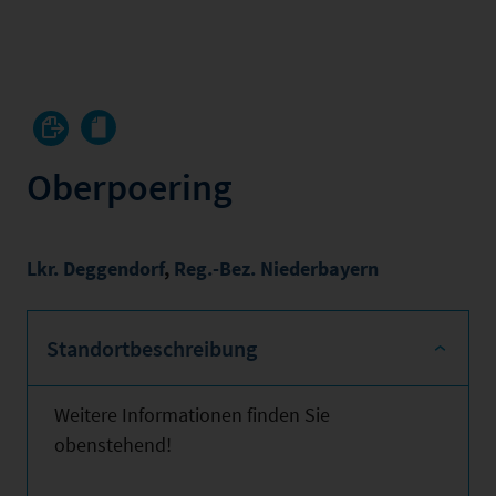
Oberpoering
Lkr. Deggendorf
,
Reg.-Bez. Niederbayern
Standortbeschreibung
Weitere Informationen finden Sie
obenstehend!