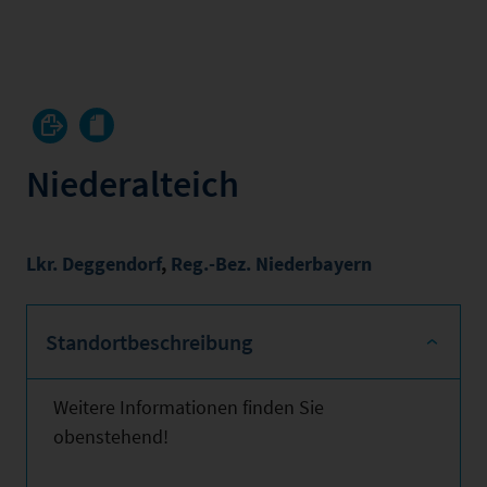
Niederalteich
Lkr. Deggendorf
,
Reg.-Bez. Niederbayern
Standortbeschreibung
Weitere Informationen finden Sie
obenstehend!