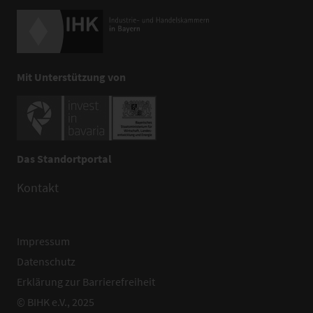
Mit Unterstützung von
Das Standortportal
Kontakt
Impressum
Datenschutz
Erklärung zur Barrierefreiheit
© BIHK e.V., 2025