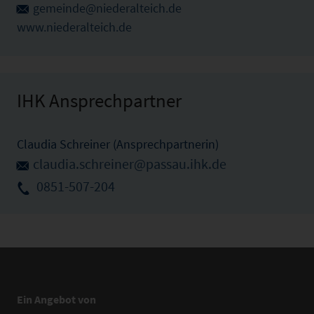
gemeinde@niederalteich.de
www.niederalteich.de
IHK Ansprechpartner
Claudia Schreiner (Ansprechpartnerin)
claudia.schreiner@passau.ihk.de
0851-507-204
Ein Angebot von