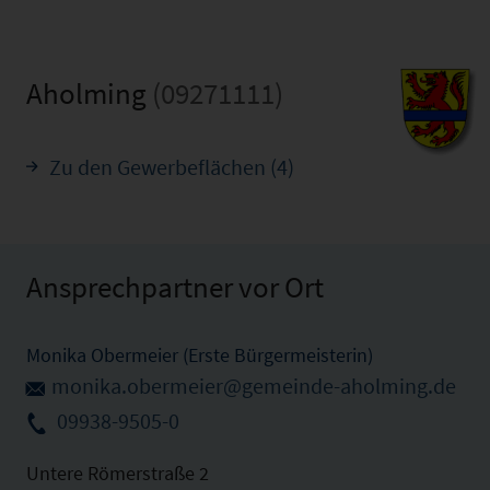
Aholming
(09271111)
Zu den Gewerbeflächen (4)
Ansprechpartner vor Ort
Monika Obermeier (Erste Bürgermeisterin)
monika.obermeier@gemeinde-aholming.de
09938-9505-0
Untere Römerstraße 2