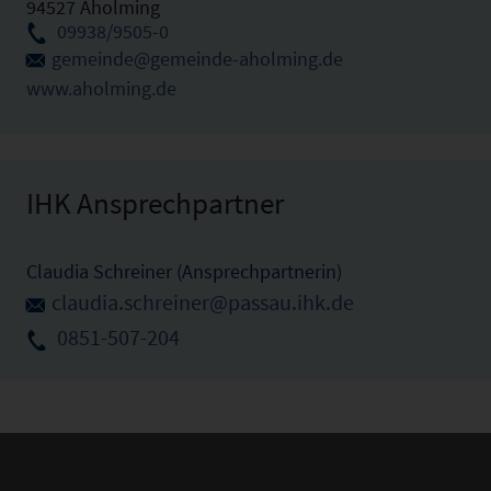
94527 Aholming
09938/9505-0
gemeinde@gemeinde-aholming.de
www.aholming.de
IHK Ansprechpartner
Claudia Schreiner (Ansprechpartnerin)
claudia.schreiner@passau.ihk.de
0851-507-204