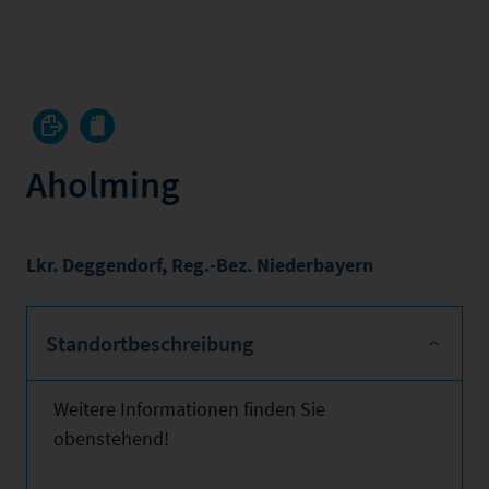
Aholming
Lkr. Deggendorf
,
Reg.-Bez. Niederbayern
Standortbeschreibung
Weitere Informationen finden Sie
obenstehend!