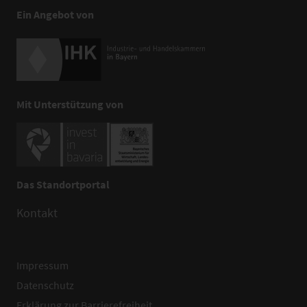
Ein Angebot von
Mit Unterstützung von
Das Standortportal
Kontakt
Impressum
Datenschutz
Erklärung zur Barrierefreiheit