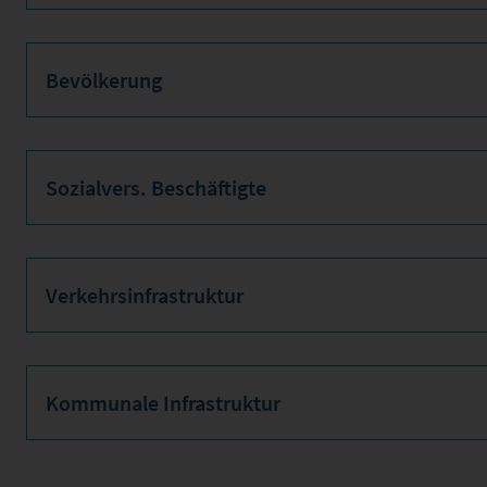
Bevölkerung
Sozialvers. Beschäftigte
Verkehrsinfrastruktur
Kommunale Infrastruktur