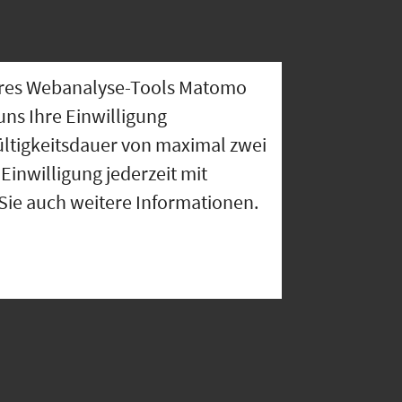
nseres Webanalyse-Tools Matomo
uns Ihre Einwilligung
ültigkeitsdauer von maximal zwei
Einwilligung jederzeit mit
 Sie auch weitere Informationen.