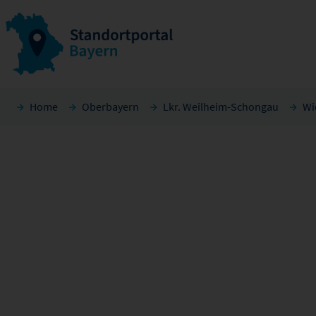
Home
Oberbayern
Lkr. Weilheim-Schongau
Wi