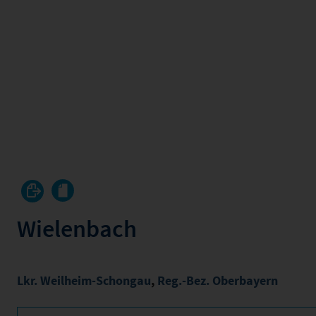
Wielenbach
Lkr. Weilheim-Schongau
,
Reg.-Bez. Oberbayern