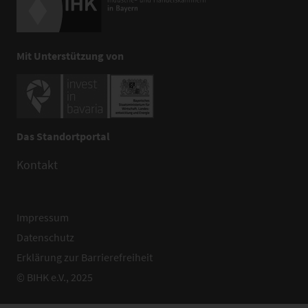
Mit Unterstützung von
Das Standortportal
Kontakt
Impressum
Datenschutz
Erklärung zur Barrierefreiheit
© BIHK e.V., 2025