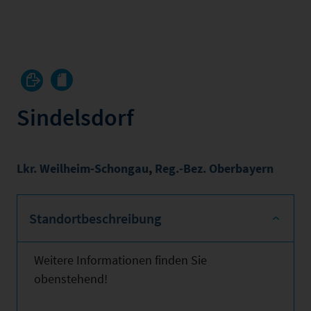
Sindelsdorf
Lkr. Weilheim-Schongau
,
Reg.-Bez. Oberbayern
Standortbeschreibung
Weitere Informationen finden Sie
obenstehend!