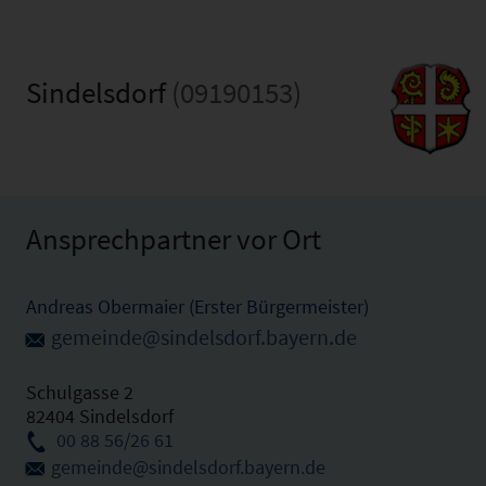
Sindelsdorf
(09190153)
Ansprechpartner vor Ort
Andreas Obermaier (Erster Bürgermeister)
gemeinde@sindelsdorf.bayern.de
Schulgasse 2
82404 Sindelsdorf
00 88 56/26 61
gemeinde@sindelsdorf.bayern.de