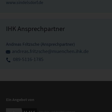
www.sindelsdorf.de
IHK Ansprechpartner
Andreas Fritzsche (Ansprechpartner)
andreas.fritzsche@muenchen.ihk.de
089-5116-1785
Ein Angebot von