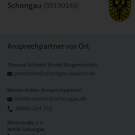
Schongau
(09190148)
Ansprechpartner vor Ort
Thomas Schleich (Erster Bürgermeister)
poststelle@schongau.bayern.de
Werner Hefele (Ansprechpartner)
hefele.werner@schongau.de
08861-214-152
Münzstraße 1-3
86956 Schongau