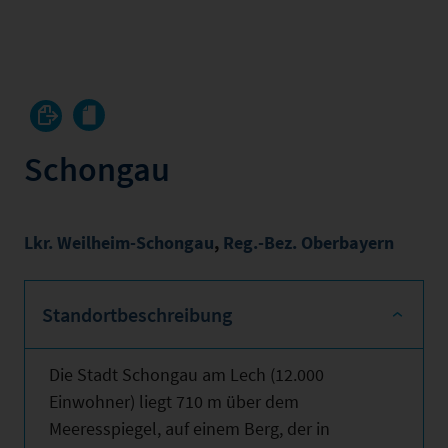
Schongau
Lkr. Weilheim-Schongau
,
Reg.-Bez. Oberbayern
Standortbeschreibung
Die Stadt Schongau am Lech (12.000
Einwohner) liegt 710 m über dem
Meeresspiegel, auf einem Berg, der in