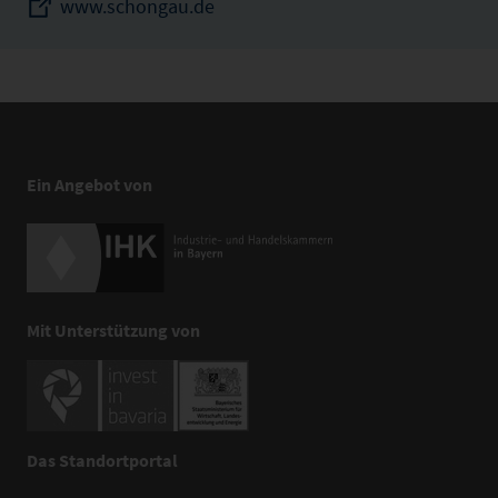
www.schongau.de
Ein Angebot von
Mit Unterstützung von
Das Standortportal