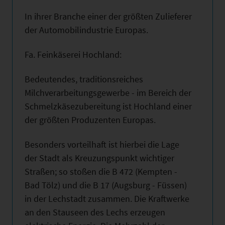
In ihrer Branche einer der größten Zulieferer
der Automobilindustrie Europas.
Fa. Feinkäserei Hochland:
Bedeutendes, traditionsreiches
Milchverarbeitungsgewerbe - im Bereich der
Schmelzkäsezubereitung ist Hochland einer
der größten Produzenten Europas.
Besonders vorteilhaft ist hierbei die Lage
der Stadt als Kreuzungspunkt wichtiger
Straßen; so stoßen die B 472 (Kempten -
Bad Tölz) und die B 17 (Augsburg - Füssen)
in der Lechstadt zusammen. Die Kraftwerke
an den Stauseen des Lechs erzeugen