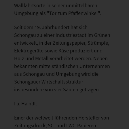
Wallfahrtsorte in seiner unmittelbaren
Umgebung als "Tor zum Pfaffenwinkel".
Seit dem 19. Jahrhundert hat sich
Schongau zu einer Industriestadt im Grünen
entwickelt, in der Zeitungspapier, Strümpfe,
Elektrogeräte sowie Käse produziert und
Holz und Metall verarbeitet werden. Neben
bekannten mittelständischen Unternehmen
aus Schongau und Umgebung wird die
Schongauer Wirtschaftsstruktur
insbesondere von vier Säulen getragen:
Fa. Haindl:
Einer der weltweit führenden Hersteller von
Zeitungsdruck, SC- und LWC-Papieren.