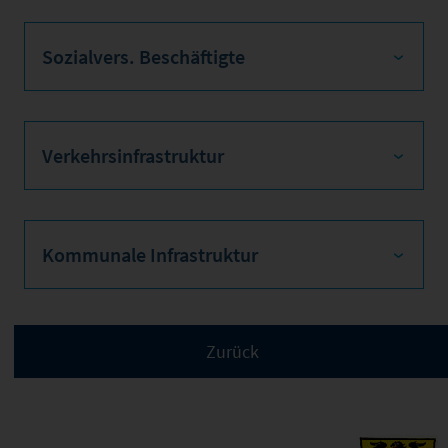
Sozialvers. Beschäftigte
Verkehrsinfrastruktur
Kommunale Infrastruktur