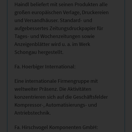
Haindl beliefert mit seinen Produkten alle
großen europäischen Verlage, Druckereien
und Versandhäuser. Standard- und
aufgebessertes Zeitungsdruckpapier für
Tages- und Wochenzeitungen sowie
Anzeigenblätter wird u. a. im Werk
Schongau hergestellt.
Fa. Hoerbiger International:
Eine internationale Firmengruppe mit
weltweiter Präsenz. Die Aktivitäten
konzentrieren sich auf die Geschäftsfelder
Kompressor-, Automatisierungs- und
Antriebstechnik.
Fa. Hirschvogel Komponenten GmbH: