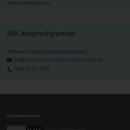
www.rottenbuch.de
IHK Ansprechpartner
Andreas Fritzsche (Ansprechpartner)
andreas.fritzsche@muenchen.ihk.de
089-5116-1785
Ein Angebot von