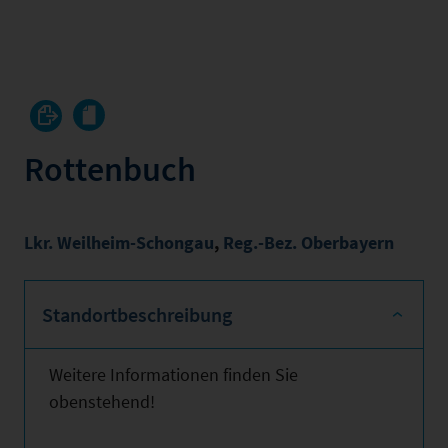
Rottenbuch
Lkr. Weilheim-Schongau
,
Reg.-Bez. Oberbayern
Standortbeschreibung
Weitere Informationen finden Sie
obenstehend!