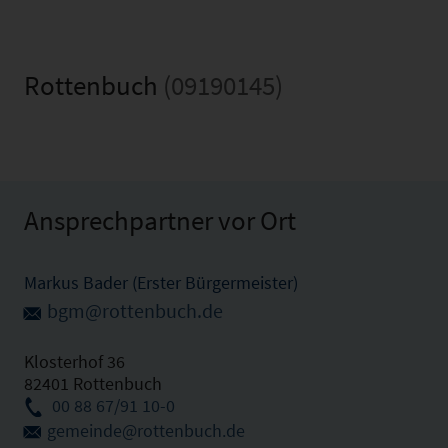
Rottenbuch
(09190145)
Ansprechpartner vor Ort
Markus Bader (Erster Bürgermeister)
bgm@rottenbuch.de
Klosterhof 36
82401 Rottenbuch
00 88 67/91 10-0
gemeinde@rottenbuch.de