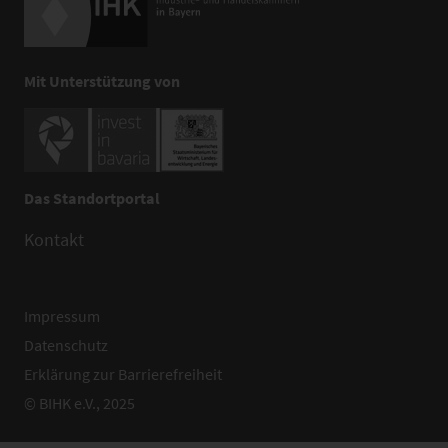
Mit Unterstützung von
Das Standortportal
Kontakt
Impressum
Datenschutz
Erklärung zur Barrierefreiheit
© BIHK e.V., 2025