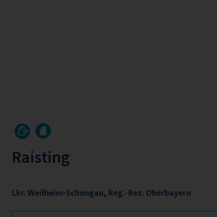
Raisting
Lkr. Weilheim-Schongau
,
Reg.-Bez. Oberbayern