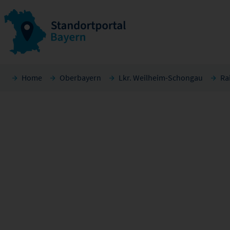
Home
Oberbayern
Lkr. Weilheim-Schongau
Ra