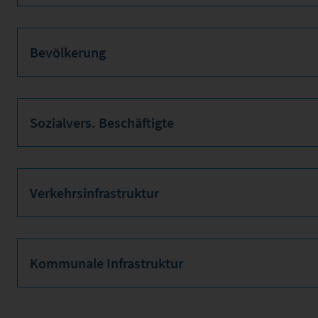
Bevölkerung
Sozialvers. Beschäftigte
Verkehrsinfrastruktur
Kommunale Infrastruktur