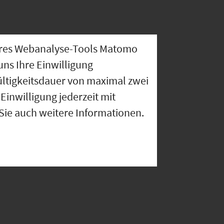
nseres Webanalyse-Tools Matomo
uns Ihre Einwilligung
ültigkeitsdauer von maximal zwei
Einwilligung jederzeit mit
 Sie auch weitere Informationen.