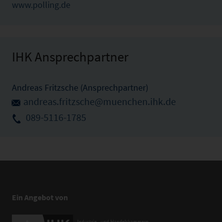
www.polling.de
IHK Ansprechpartner
Andreas Fritzsche (Ansprechpartner)
andreas.fritzsche@muenchen.ihk.de
089-5116-1785
Ein Angebot von