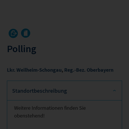
Polling
Lkr. Weilheim-Schongau
,
Reg.-Bez. Oberbayern
Standortbeschreibung
Weitere Informationen finden Sie
obenstehend!