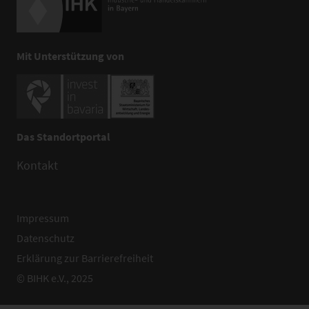
Mit Unterstützung von
Das Standortportal
Kontakt
Impressum
Datenschutz
Erklärung zur Barrierefreiheit
© BIHK e.V., 2025