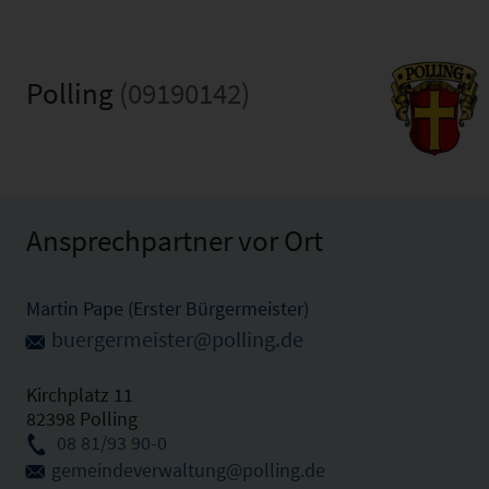
Polling
(09190142)
Ansprechpartner vor Ort
Martin Pape (Erster Bürgermeister)
buergermeister@polling.de
Kirchplatz 11
82398 Polling
08 81/93 90-0
gemeindeverwaltung@polling.de