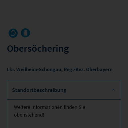
Obersöchering
Lkr. Weilheim-Schongau
,
Reg.-Bez. Oberbayern
Standortbeschreibung
Weitere Informationen finden Sie
obenstehend!