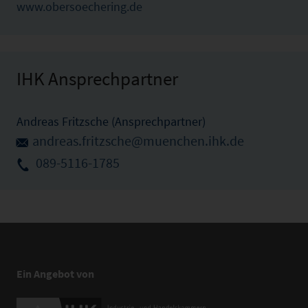
www.obersoechering.de
IHK Ansprechpartner
Andreas Fritzsche (Ansprechpartner)
andreas.fritzsche@muenchen.ihk.de
089-5116-1785
Ein Angebot von