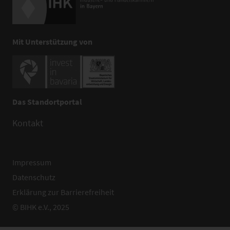
Mit Unterstützung von
Das Standortportal
Kontakt
Impressum
Datenschutz
Erklärung zur Barrierefreiheit
© BIHK e.V., 2025