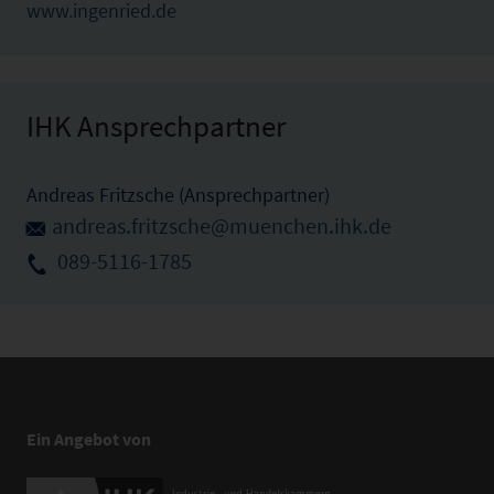
www.ingenried.de
IHK Ansprechpartner
Andreas Fritzsche (Ansprechpartner)
andreas.fritzsche@muenchen.ihk.de
089-5116-1785
Ein Angebot von