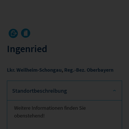
Ingenried
Lkr. Weilheim-Schongau
,
Reg.-Bez. Oberbayern
Standortbeschreibung
Weitere Informationen finden Sie
obenstehend!