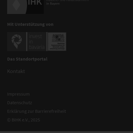
Mit Unterstützung von
Das Standortportal
Kontakt
Impressum
Datenschutz
Erklärung zur Barrierefreiheit
© BIHK e.V., 2025