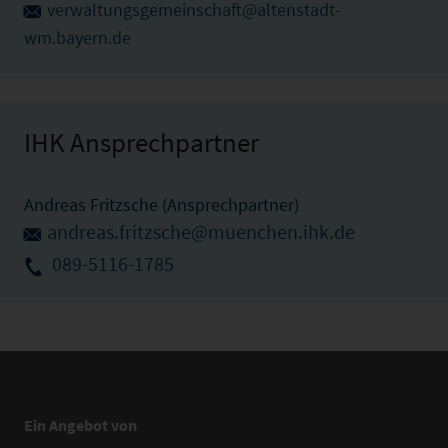
verwaltungsgemeinschaft@altenstadt-
wm.bayern.de
IHK Ansprechpartner
Andreas Fritzsche (Ansprechpartner)
andreas.fritzsche@muenchen.ihk.de
089-5116-1785
Ein Angebot von