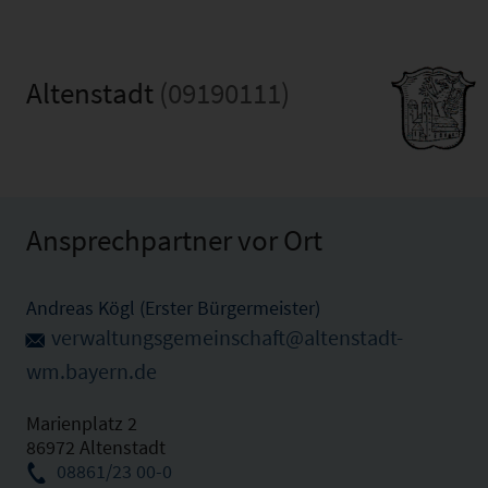
Altenstadt
(09190111)
Ansprechpartner vor Ort
Andreas Kögl (Erster Bürgermeister)
verwaltungsgemeinschaft@altenstadt-
wm.bayern.de
Marienplatz 2
86972 Altenstadt
08861/23 00-0