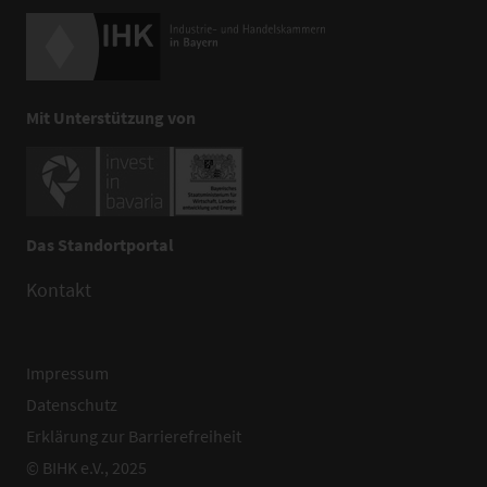
Mit Unterstützung von
Das Standortportal
Kontakt
Impressum
Datenschutz
Erklärung zur Barrierefreiheit
© BIHK e.V., 2025