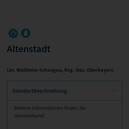
Altenstadt
Lkr. Weilheim-Schongau
,
Reg.-Bez. Oberbayern
Standortbeschreibung
Weitere Informationen finden Sie
obenstehend!