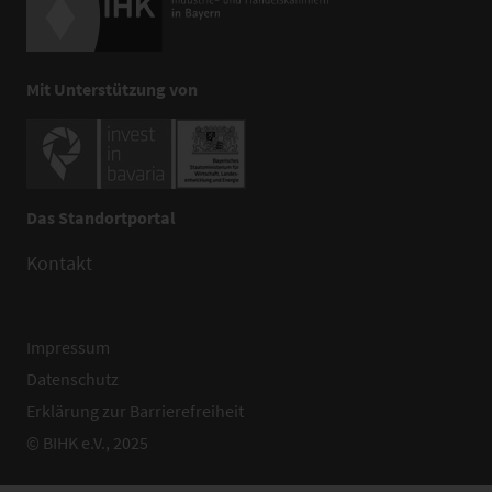
Mit Unterstützung von
Das Standortportal
Kontakt
Impressum
Datenschutz
Erklärung zur Barrierefreiheit
© BIHK e.V., 2025