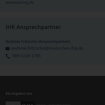
www.taching.de
IHK Ansprechpartner
Andreas Fritzsche (Ansprechpartner)
andreas.fritzsche@muenchen.ihk.de
089-5116-1785
Ein Angebot von