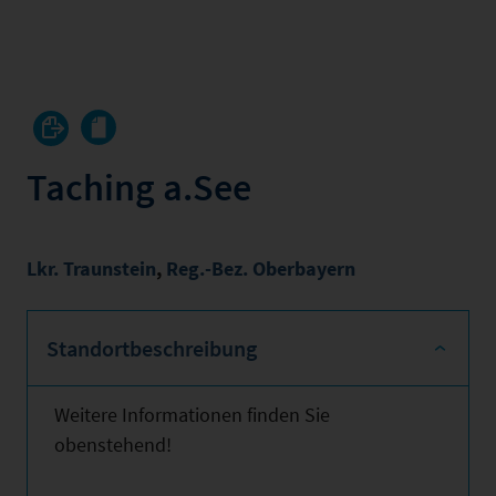
Taching a.See
Lkr. Traunstein
,
Reg.-Bez. Oberbayern
Standortbeschreibung
Weitere Informationen finden Sie
obenstehend!