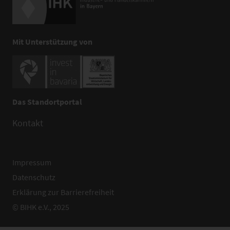
Mit Unterstützung von
Das Standortportal
Kontakt
Impressum
Datenschutz
Erklärung zur Barrierefreiheit
© BIHK e.V., 2025