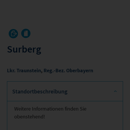
Surberg
Lkr. Traunstein
,
Reg.-Bez. Oberbayern
Standortbeschreibung
Weitere Informationen finden Sie
obenstehend!