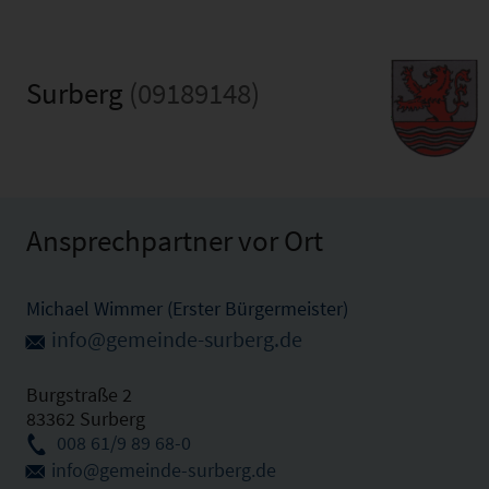
Surberg
(09189148)
Ansprechpartner vor Ort
Michael Wimmer (Erster Bürgermeister)
info@gemeinde-surberg.de
Burgstraße 2
83362 Surberg
008 61/9 89 68-0
info@gemeinde-surberg.de