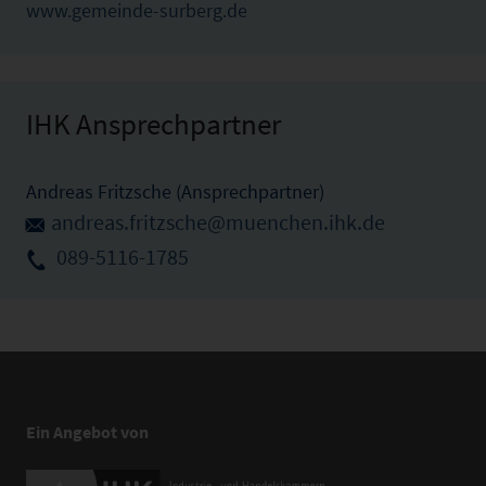
www.gemeinde-surberg.de
IHK Ansprechpartner
Andreas Fritzsche (Ansprechpartner)
andreas.fritzsche@muenchen.ihk.de
089-5116-1785
Ein Angebot von