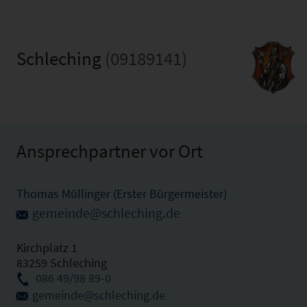
Schleching
(09189141)
Ansprechpartner vor Ort
Thomas Müllinger (Erster Bürgermeister)
gemeinde@schleching.de
Kirchplatz 1
83259 Schleching
086 49/98 89-0
gemeinde@schleching.de