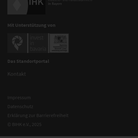
Mit Unterstützung von
Das Standortportal
Kontakt
Impressum
Datenschutz
Erklärung zur Barrierefreiheit
© BIHK e.V., 2025