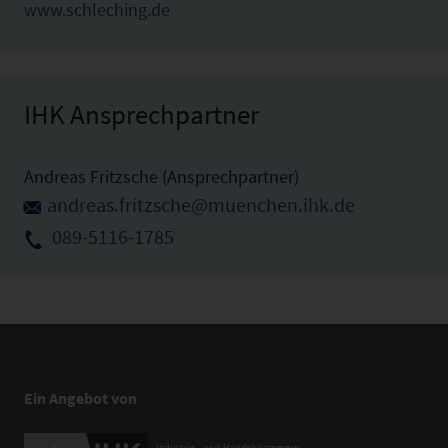
www.schleching.de
IHK Ansprechpartner
Andreas Fritzsche (Ansprechpartner)
andreas.fritzsche@muenchen.ihk.de
089-5116-1785
Ein Angebot von