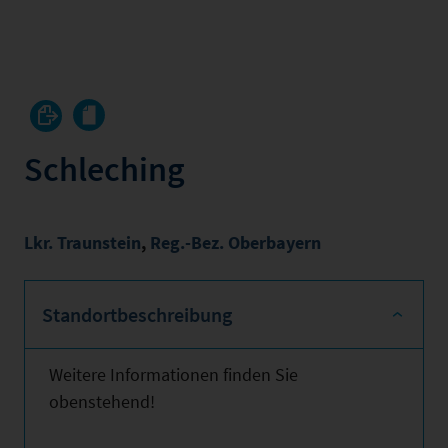
Schleching
Lkr. Traunstein
,
Reg.-Bez. Oberbayern
Standortbeschreibung
Weitere Informationen finden Sie
obenstehend!