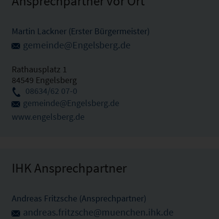
Ansprechpartner vor Ort
Martin Lackner (Erster Bürgermeister)
gemeinde@Engelsberg.de
Rathausplatz 1
84549 Engelsberg
08634/62 07-0
gemeinde@Engelsberg.de
www.engelsberg.de
IHK Ansprechpartner
Andreas Fritzsche (Ansprechpartner)
andreas.fritzsche@muenchen.ihk.de