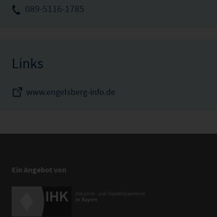
089-5116-1785
Links
www.engelsberg-info.de
Ein Angebot von