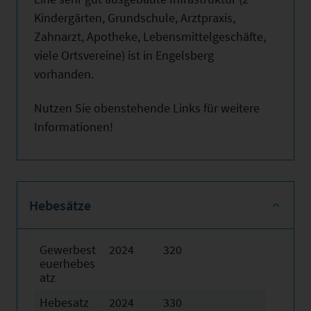
Kindergärten, Grundschule, Arztpraxis,
Zahnarzt, Apotheke, Lebensmittelgeschäfte,
viele Ortsvereine) ist in Engelsberg
vorhanden.
Nutzen Sie obenstehende Links für weitere
Informationen!
Hebesätze
Gewerbest
2024
320
euerhebes
atz
Hebesatz
2024
330