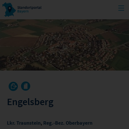
Engelsberg
Lkr. Traunstein
,
Reg.-Bez. Oberbayern