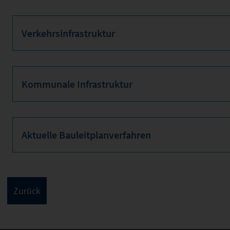
Verkehrsinfrastruktur
Kommunale Infrastruktur
Aktuelle Bauleitplanverfahren