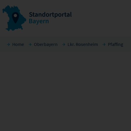
Home
Oberbayern
Lkr. Rosenheim
Pfaffing