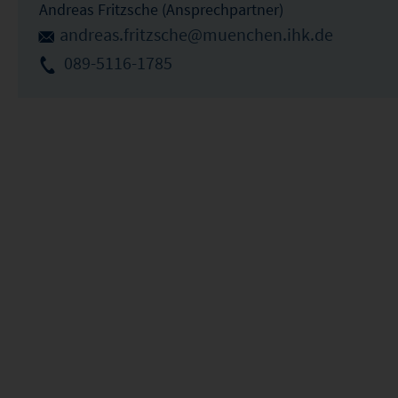
Andreas Fritzsche (Ansprechpartner)
andreas.fritzsche@muenchen.ihk.de
089-5116-1785