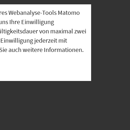
nseres Webanalyse-Tools Matomo
uns Ihre Einwilligung
ültigkeitsdauer von maximal zwei
Einwilligung jederzeit mit
 Sie auch weitere Informationen.