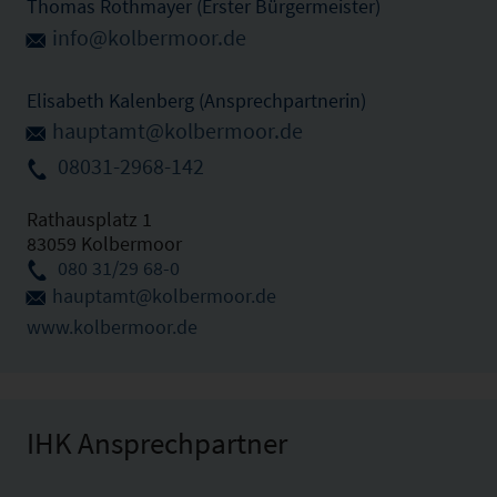
Thomas Rothmayer (Erster Bürgermeister)
info@kolbermoor.de
Elisabeth Kalenberg (Ansprechpartnerin)
hauptamt@kolbermoor.de
08031-2968-142
Rathausplatz 1
83059 Kolbermoor
080 31/29 68-0
hauptamt@kolbermoor.de
www.kolbermoor.de
IHK Ansprechpartner