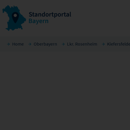
Home
Oberbayern
Lkr. Rosenheim
Kiefersfeld