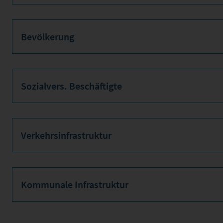
Bevölkerung
Sozialvers. Beschäftigte
Verkehrsinfrastruktur
Kommunale Infrastruktur