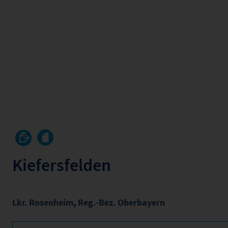
Kiefersfelden
Lkr. Rosenheim
,
Reg.-Bez. Oberbayern