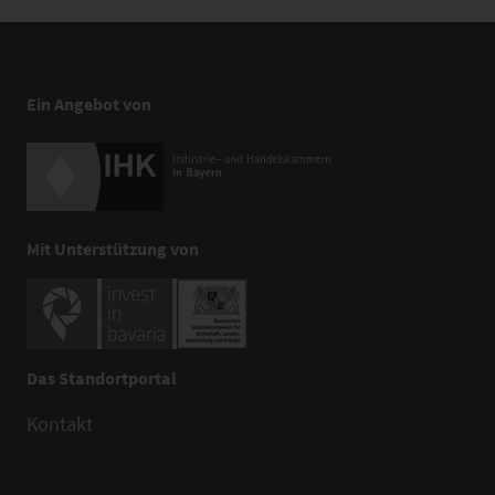
Ein Angebot von
Mit Unterstützung von
Das Standortportal
Kontakt