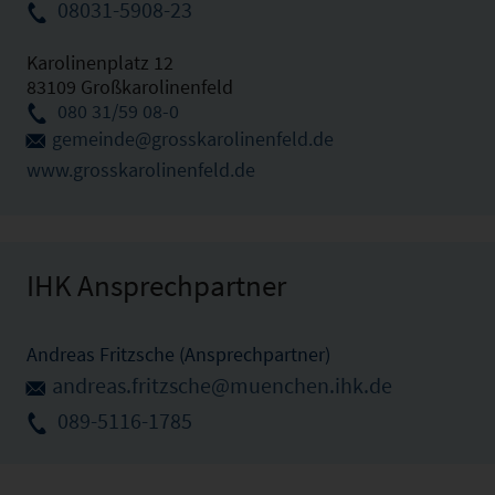
08031-5908-23
Karolinenplatz 12
83109 Großkarolinenfeld
080 31/59 08-0
gemeinde@grosskarolinenfeld.de
www.grosskarolinenfeld.de
IHK Ansprechpartner
Andreas Fritzsche (Ansprechpartner)
andreas.fritzsche@muenchen.ihk.de
089-5116-1785