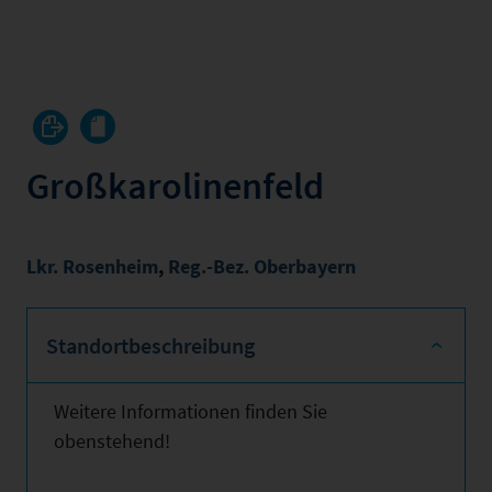
Großkarolinenfeld
Lkr. Rosenheim
,
Reg.-Bez. Oberbayern
Standortbeschreibung
Weitere Informationen finden Sie
obenstehend!