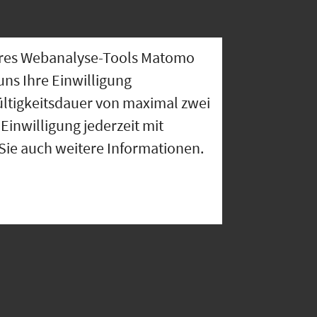
nseres Webanalyse-Tools Matomo
uns Ihre Einwilligung
ültigkeitsdauer von maximal zwei
Einwilligung jederzeit mit
 Sie auch weitere Informationen.