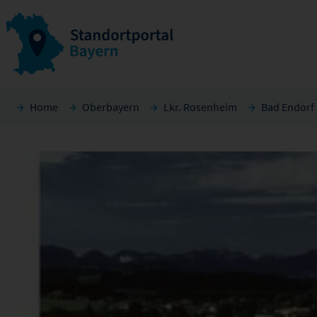
Home
Oberbayern
Lkr. Rosenheim
Bad Endorf