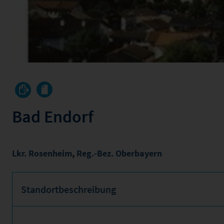
Bad Endorf
Lkr. Rosenheim
,
Reg.-Bez. Oberbayern
Standortbeschreibung