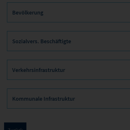
Bevölkerung
Sozialvers. Beschäftigte
Verkehrsinfrastruktur
Kommunale Infrastruktur