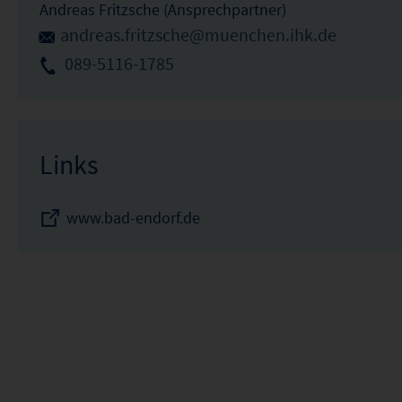
Andreas Fritzsche (Ansprechpartner)
andreas.fritzsche@muenchen.ihk.de
089-5116-1785
Links
www.bad-endorf.de