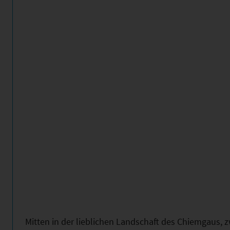
Mitten in der lieblichen Landschaft des Chiemgaus, 