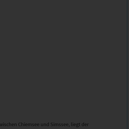
zwischen Chiemsee und Simssee, liegt der