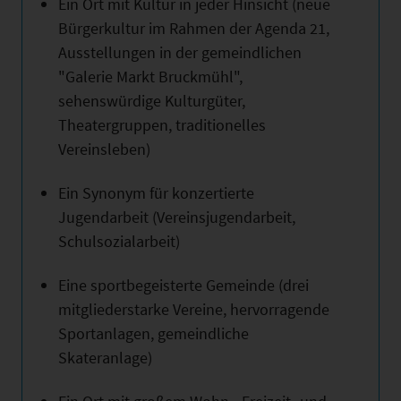
Ein Ort mit Kultur in jeder Hinsicht (neue
Bürgerkultur im Rahmen der Agenda 21,
Ausstellungen in der gemeindlichen
"Galerie Markt Bruckmühl",
sehenswürdige Kulturgüter,
Theatergruppen, traditionelles
Vereinsleben)
Ein Synonym für konzertierte
Jugendarbeit (Vereinsjugendarbeit,
Schulsozialarbeit)
Eine sportbegeisterte Gemeinde (drei
mitgliederstarke Vereine, hervorragende
Sportanlagen, gemeindliche
Skateranlage)