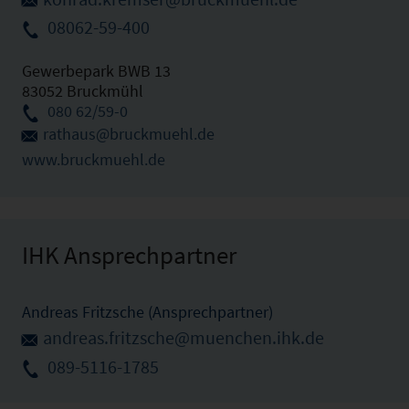
08062-59-400
Gewerbepark BWB 13
83052 Bruckmühl
080 62/59-0
rathaus@bruckmuehl.de
www.bruckmuehl.de
IHK Ansprechpartner
Andreas Fritzsche (Ansprechpartner)
andreas.fritzsche@muenchen.ihk.de
089-5116-1785