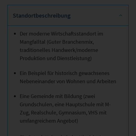
Standortbeschreibung
Der moderne Wirtschaftsstandort im
Mangfalltal (Guter Branchenmix,
traditionelles Handwerk/moderne
Produktion und Dienstleistung)
Ein Beispiel für historisch gewachsenes
Nebeneinander von Wohnen und Arbeiten
Eine Gemeinde mit Bildung (zwei
Grundschulen, eine Hauptschule mit M-
Zug, Realschule, Gymnasium, VHS mit
umfangreichem Angebot)