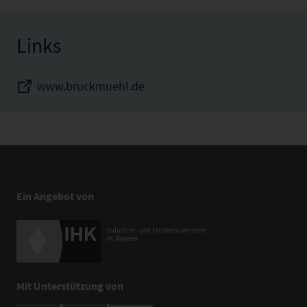
Links
www.bruckmuehl.de
Ein Angebot von
Mit Unterstützung von