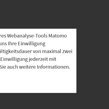
nseres Webanalyse-Tools Matomo
uns Ihre Einwilligung
ültigkeitsdauer von maximal zwei
Einwilligung jederzeit mit
 Sie auch weitere Informationen.