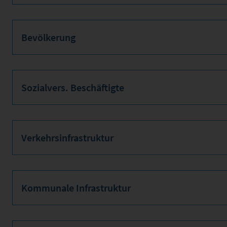
Bevölkerung
Sozialvers. Beschäftigte
Verkehrsinfrastruktur
Kommunale Infrastruktur