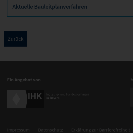
Aktuelle Bauleitplanverfahren
Ein Angebot von
M
Impressum
Datenschutz
Erklärung zur Barrierefreiheit