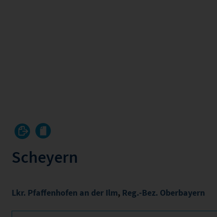
Scheyern
Lkr. Pfaffenhofen an der Ilm
,
Reg.-Bez. Oberbayern