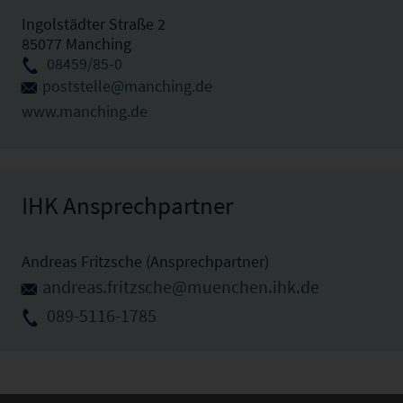
Ingolstädter Straße 2
85077 Manching
08459/85-0
poststelle@manching.de
www.manching.de
IHK Ansprechpartner
Andreas Fritzsche (Ansprechpartner)
andreas.fritzsche@muenchen.ihk.de
089-5116-1785