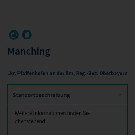
Manching
Lkr. Pfaffenhofen an der Ilm
,
Reg.-Bez. Oberbayern
Standortbeschreibung
Weitere Informationen finden Sie
obenstehend!