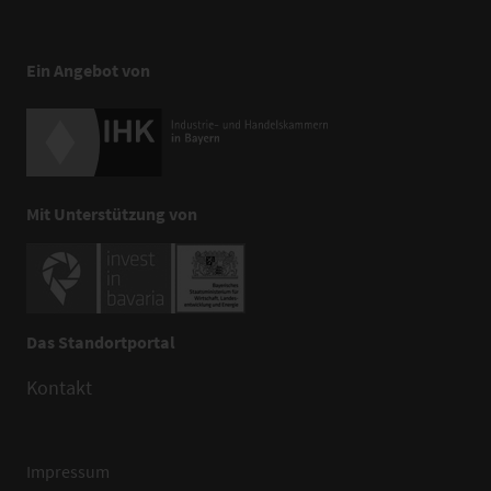
Ein Angebot von
Mit Unterstützung von
Das Standortportal
Kontakt
Impressum