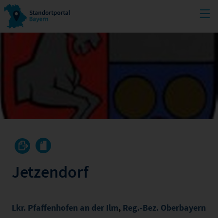
Jetzendorf
Lkr. Pfaffenhofen an der Ilm
,
Reg.-Bez. Oberbayern