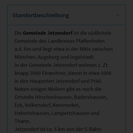
Standortbeschreibung
Die
Gemeinde Jetzendorf
ist die südlichste
Gemeinde des Landkreises Pfaffenhofen
a.d. Ilm und liegt etwa in der Mitte zwischen
München, Augsburg und Ingolstadt.
In der Gemeinde Jetzendorf wohnen z. Zt.
knapp 3000 Einwohner, davon in etwa 1000
in den Hauporten Jetzendorf und Priel.
Neben einigen Weilern gibt es noch die
Ortsteile Hirschenhausen, Badershausen,
Eck, Volkersdorf, Kemmoden,
Habertshausen, Lampertshausen und
Thann.
Jetzendorf ist ca. 5 km von der S-Bahn-