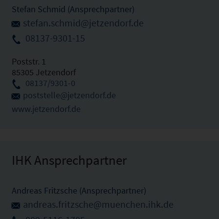
Stefan Schmid (Ansprechpartner)
stefan.schmid@jetzendorf.de
08137-9301-15
Poststr. 1
85305 Jetzendorf
08137/9301-0
poststelle@jetzendorf.de
www.jetzendorf.de
IHK Ansprechpartner
Andreas Fritzsche (Ansprechpartner)
andreas.fritzsche@muenchen.ihk.de