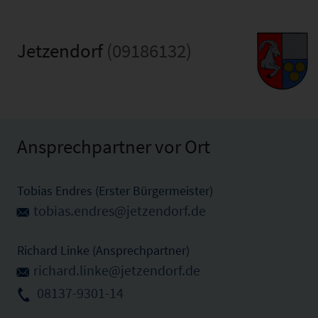
Jetzendorf
(09186132)
Ansprechpartner vor Ort
Tobias Endres (Erster Bürgermeister)
tobias.endres@jetzendorf.de
Richard Linke (Ansprechpartner)
richard.linke@jetzendorf.de
08137-9301-14