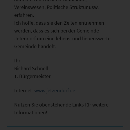
Vereinswesen, Politische Struktur usw.
erfahren.
Ich hoffe, dass sie den Zeilen entnehmen
werden, dass es sich bei der Gemeinde
Jetendorf um eine lebens-und liebenswerte
Gemeinde handelt.
Ihr
Richard Schnell
1. Bürgermeister
Internet:
www.jetzendorf.de
Nutzen Sie obenstehende Links für weitere
Informationen!