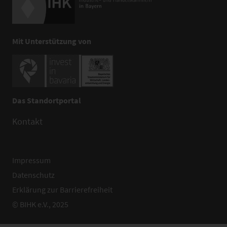
Mit Unterstützung von
Das Standortportal
Kontakt
Impressum
Datenschutz
Erklärung zur Barrierefreiheit
© BIHK e.V., 2025