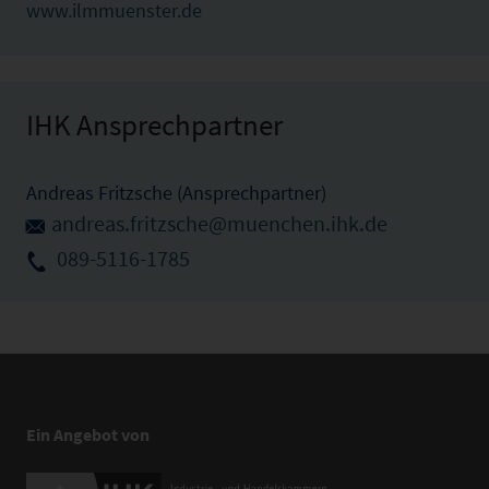
www.ilmmuenster.de
IHK Ansprechpartner
Andreas Fritzsche (Ansprechpartner)
andreas.fritzsche@muenchen.ihk.de
089-5116-1785
Ein Angebot von