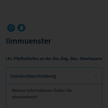
Ilmmuenster
Lkr. Pfaffenhofen an der Ilm
,
Reg.-Bez. Oberbayern
Standortbeschreibung
Weitere Informationen finden Sie
obenstehend!