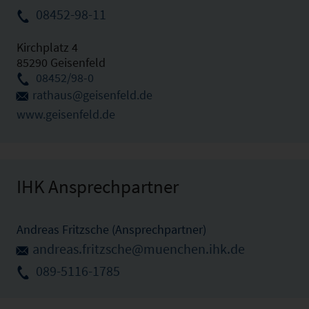
08452-98-11
Kirchplatz 4
85290 Geisenfeld
08452/98-0
rathaus@geisenfeld.de
www.geisenfeld.de
IHK Ansprechpartner
Andreas Fritzsche (Ansprechpartner)
andreas.fritzsche@muenchen.ihk.de
089-5116-1785