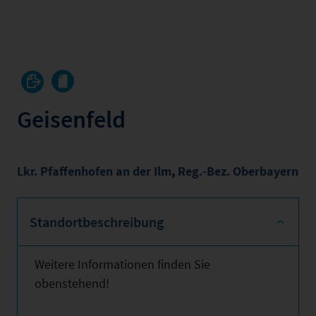
Geisenfeld
Lkr. Pfaffenhofen an der Ilm
,
Reg.-Bez. Oberbayern
Standortbeschreibung
Weitere Informationen finden Sie
obenstehend!