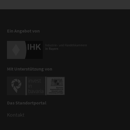
Ein Angebot von
Mit Unterstützung von
Das Standortportal
Kontakt