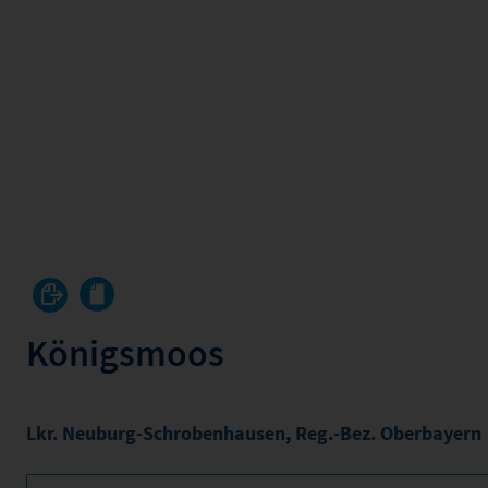
Königsmoos
Lkr. Neuburg-Schrobenhausen
,
Reg.-Bez. Oberbayern