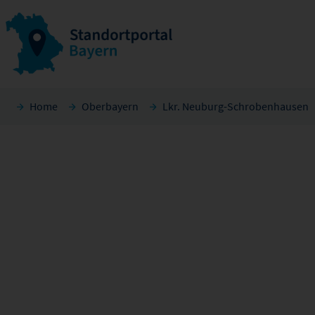
Home
Oberbayern
Lkr. Neuburg-Schrobenhausen