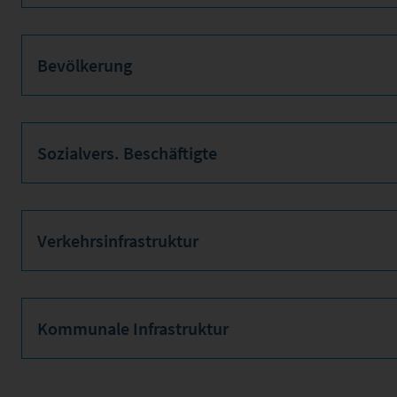
Bevölkerung
Sozialvers. Beschäftigte
Verkehrsinfrastruktur
Kommunale Infrastruktur